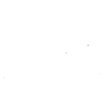
世俱杯比分预测简介