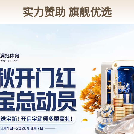
首页
关于世俱杯比分预测
产品服务