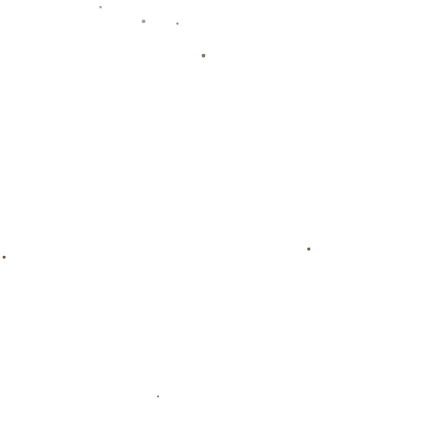
32-7598136
n@cn-clubwc.com