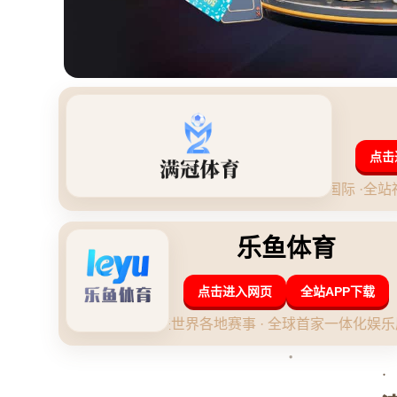
在足球的世界里
行业新闻
赛场上展现了精
天，我们就来一
赛场上的硬核实
首先，必须承认
联系世俱杯比分预测
伍展现了顽强的
以证明她们是名
邮箱：admin@cn-clubwc.com
然而，外界对她
的，但不可否认
QQ：626216164
健康美感的代表
电话：0832-7598136
说到“
身材热辣
态。哥伦比亚女
地址：青海省西宁市大通回族土族
的训练，让她们
自治县宝库乡
一位名叫卡塔琳
材只是努力的副
社交媒体助力 
在数字化时代，
些内容不仅拉近
们既专业又充满
此外，一些时尚
魅力，也为女足
案例分析 一场
以今年某场国际
的进球集锦视频
程度上推动了更