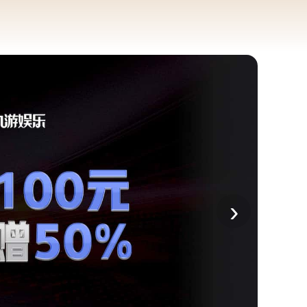
新闻资讯
联系世俱杯比分预测
您当前位置：
首页
>
新闻动态
封全球最迷人球队
8:00