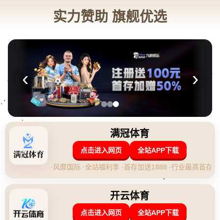
凌晨焦点战：曼城力争超越阿森纳，马竞激战国
米！
发布时间：2026-05-14T08:03:32+08:00
引言：凌晨激战一触即发，豪门对决谁能笑到最后
夜幕降临，足球的热情却从未冷却！今晚的欧洲赛场将迎来多场重磅
对决，其中，
曼城
将全力冲击榜首，反超
阿森纳
（枪手），而
马竞
与