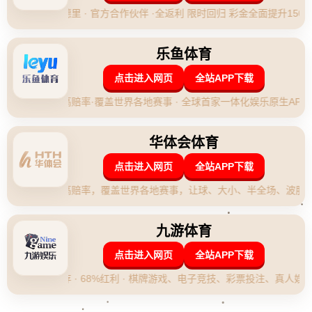
开胶”的夸张情况。这一事件不仅引发了球迷的广泛关注，也让人们开
始思考顶级运动员如何应对突发状况。接下来，我们将深入探讨这一
话题，解析背后原因及影响。
孙颖莎首场球拍问题 比赛状态受影响
在最近的一场比赛中，孙颖莎坦言自己的
首场表现
受到球拍问题的困
扰。据她透露，比赛开始后，她明显感觉到手感不对，击球效果与平
时训练时有较大差距。尽管凭借扎实的技术和强大的心理素质，她最
终还是稳住了局面，但这样的突发状况无疑给比赛增添了难度。孙颖
莎表示，这种问题虽然少见，但足以提醒运动员在赛前做好充分检
查，确保装备万无一失。
对于球迷而言，听到偶像遇到这样的困境，既心疼又好奇。毕竟，作
为世界顶尖选手，孙颖莎的每一场比赛都备受瞩目，她的装备理应经
过严格检测。为何还会出现这样的失误？有分析认为，这可能与赛前
环境、温度湿度变化有关，毕竟这些因素都可能对胶皮和拍面的粘合
度产生微妙影响。
王楚钦 ball拍开胶 情况堪称夸张
相比之下，王楚钦遇到的“
ball拍开胶
”问题则显得更为严重，甚至可以
用“夸张”来形容。在一场关键对决中，他的ball拍在激烈对抗中突然出
现胶皮脱落的情况，直接导致击球失误频发。现场画面显示，王楚钦
无奈地查看自己的装备，甚至一度暂停比赛进行临时调整。这样的场
景让人唏嘘，毕竟对于一位以力量和速度著称的选手来说，ball拍的稳
定性是取胜的关键。
据业内人士分析，王楚钦的ball拍开胶可能与长时间高强度使用有关。
现代pingpong拍的胶皮虽然技术先进，但频繁的摩擦和汗水侵蚀仍会
加速老化。如果再加上保养不当或更换周期过长，就很容易出现类似