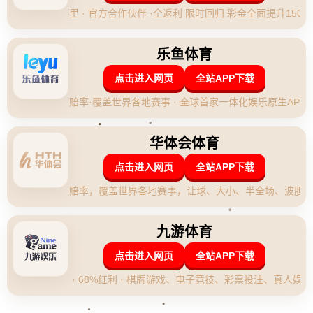
有致命缺陷
引言：曼联“9号位之争”与未来战术方向
随着曼联在夏季转会窗口频繁传出购入强力前锋的消息，“红魔”的9号
位再次成为外界关注焦点。尽管球队近年来尝试不同类型的中锋，但
始终难以找到一名真正完美适配者。近期，关于阿莫林对其理想前锋
的定义，以及埃基蒂克被曝出的潜在技术弱点，再次引发了对于“谁是
曼联最佳新9号”的讨论。
曼联需要怎样的新任“杀手”
作为英超传统豪门，
进攻效率历来是衡量俱乐部成功与否的重要指
标
。纵观如今欧洲赛场顶级阵容，中锋不仅仅意味着得分高手，更肩
负支点、牵制防线以及制造空间等任务。然而，在后C罗时代，无论
是加利亚诺还是租借加盟的韦霍斯特，都未能完全担起这一重责。这
使得人们更加期待曼联合适的新一代中路核心。
葡萄牙教练阿莫林近日透露，他心目中的理想中锋必须具备三大能力
——稳定输出、整体串连和丰富跑动技巧。“只有综合运用个人威胁与
团队协调才能成就一个新时代。”他明确地强调这一理念，引发了媒体
热议。而这种要求恰好契合现今主流足球发展趋势，为许多球队寻找
解决方案提供参考。