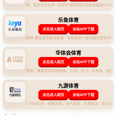
一起剖析这场比赛的亮点，看看巴萨是如何完成这场“屠杀”的。
巴萨火力全开 7比1碾压对手
在这场比赛中，巴萨展现出了久违的统治力。开场仅仅10分钟，球队
便通过精准的配合打破僵局，随后更是势如破竹，接连攻入多球。最
终以
7比1
的悬殊比分完胜对手，结束了长达4场的
不胜窘境
。尤其值
得一提的是，队内的核心球员状态回暖，前锋线上的爆发力让人看到
了昔日“梦之队”的影子。这场胜利不仅提振了球队士气，也让球迷对
未来的比赛充满期待。
战术调整显成效 主教练功不可没
回顾近期的低迷，巴萨在过去4场比赛中暴露出了不少问题，包括进攻
乏力和防守漏洞。然而，这场大胜背后离不开主教练的精心部署。据
赛后分析，主教练针对对手的特点进行了针对性布置，尤其是在中场
控制和边路突破上做足了文章。球员们严格执行战术，使得整场比赛
节奏完全掌握在巴萨手中。这种
精准的战术调整
无疑是本场胜利的关
键因素之一。
案例分析：核心球员的觉醒成为转折点
以本场比赛为例，巴萨阵中的一位核心前锋表现尤为抢眼。他不仅独
中两元，还多次为队友送出助攻，成为场上无可争议的MVP。在此前
的不胜期间，这位球员的状态一度低迷，甚至引发了外界的质疑。但
在本场比赛中，他的跑位、射门以及与队友的配合都堪称完美。这也
说明，球员个人的状态复苏对于一支球队而言至关重要。或许，正是
这样的觉醒，让巴萨重新找回了赢球的感觉。
数据说话 巴萨全面压制彰显实力
从数据上看，巴萨在本场比赛中的表现堪称教科书级别。控球率高达
70%以上，射门次数是对手的数倍，而防守端也几乎滴水不漏，仅让