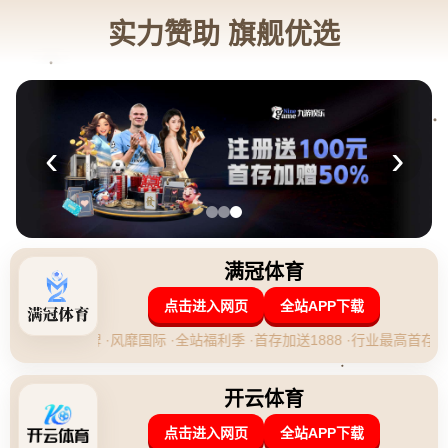
【早报】巴萨7-1狂胜，霸气打破4场不胜僵局！
发布时间：2026-05-14T08:03:32+08:00
引言：巴萨王者归来，一场7比1的狂胜燃爆全场
昨晚的赛场上，巴塞罗那足球俱乐部（以下简称巴萨）以一场令人瞠
目结舌的7比1大胜，强势终结了近期4场不胜的尴尬纪录。这不仅是
一场简单的胜利，更像是巴萨向全世界宣告：他们依然是足坛的顶级
强队！这场比赛的精彩表现和战术调整让人眼前一亮，接下来让我们