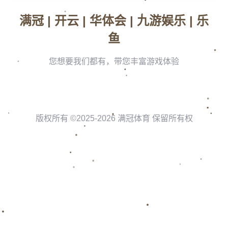
对方抓住一次机会得分。这样的数据对比充分说明了巴萨的
压倒性优
势
。值得一提的是，这不仅是比分上的碾压，更是技术、战术和心理
层面的全面胜利。
球迷热议 巴萨是否已重回巅峰